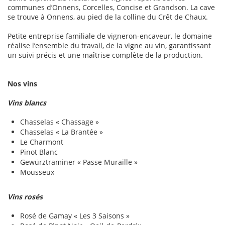
communes d’Onnens, Corcelles, Concise et Grandson. La cave
se trouve à Onnens, au pied de la colline du Crêt de Chaux.
Petite entreprise familiale de vigneron-encaveur, le domaine
réalise l’ensemble du travail, de la vigne au vin, garantissant
un suivi précis et une maîtrise complète de la production.
Nos vins
Vins blancs
Chasselas « Chassage »
Chasselas « La Brantée »
Le Charmont
Pinot Blanc
Gewürztraminer « Passe Muraille »
Mousseux
Vins rosés
Rosé de Gamay « Les 3 Saisons »