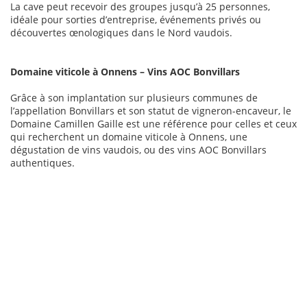
La cave peut recevoir des groupes jusqu’à 25 personnes,
idéale pour sorties d’entreprise, événements privés ou
découvertes œnologiques dans le Nord vaudois.
Domaine viticole à Onnens – Vins AOC Bonvillars
Grâce à son implantation sur plusieurs communes de
l’appellation Bonvillars et son statut de vigneron-encaveur, le
Domaine Camillen Gaille est une référence pour celles et ceux
qui recherchent un domaine viticole à Onnens, une
dégustation de vins vaudois, ou des vins AOC Bonvillars
authentiques.