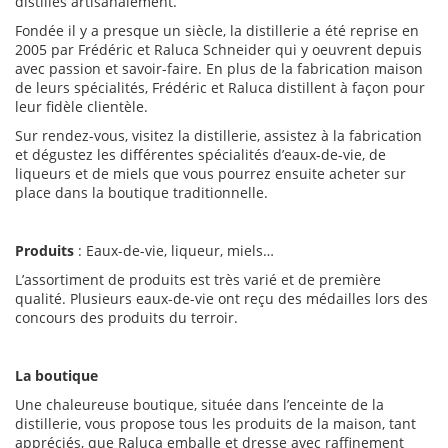
distillés artisanalement.
Fondée il y a presque un siècle, la distillerie a été reprise en
2005 par Frédéric et Raluca Schneider qui y oeuvrent depuis
avec passion et savoir-faire. En plus de la fabrication maison
de leurs spécialités, Frédéric et Raluca distillent à façon pour
leur fidèle clientèle.
Sur rendez-vous, visitez la distillerie, assistez à la fabrication
et dégustez les différentes spécialités d’eaux-de-vie, de
liqueurs et de miels que vous pourrez ensuite acheter sur
place dans la boutique traditionnelle.
Produits
: Eaux-de-vie, liqueur, miels…
L’assortiment de produits est très varié et de première
qualité. Plusieurs eaux-de-vie ont reçu des médailles lors des
concours des produits du terroir.
La boutique
Une chaleureuse boutique, située dans l’enceinte de la
distillerie, vous propose tous les produits de la maison, tant
appréciés, que Raluca emballe et dresse avec raffinement