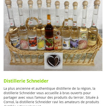
Distillerie Schneider
La plus ancienne et authentique distillerie de la région, la
distillerie Schneider vous accueille à bras ouverts pour
partager avec vous l’amour des produits du terroir. Située à
Cornol, la distillerie Schneider ravi les amateurs de produits