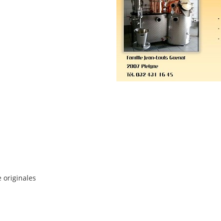
 originales