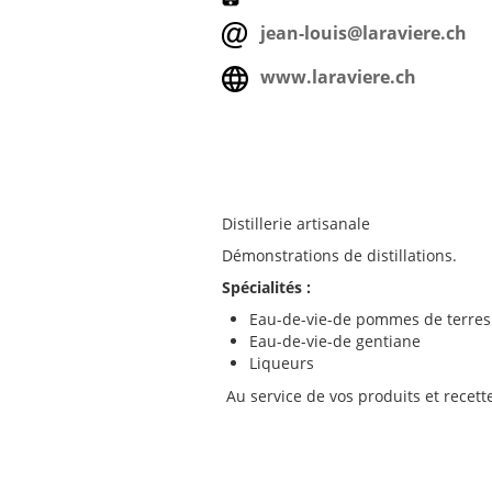
jean-louis@laraviere.ch
www.laraviere.ch
Distillerie artisanale
Démonstrations de distillations.
Spécialités :
Eau-de-vie-de pommes de terres
Eau-de-vie-de gentiane
Liqueurs
Au service de vos produits et recette