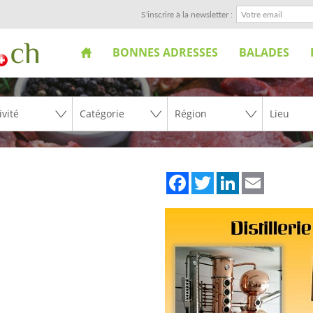
S'inscrire à la newsletter :
BONNES ADRESSES
BALADES
Facebook
Twitter
LinkedIn
Email