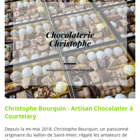
Christophe Bourquin - Artisan Chocolatier à
Courtelary
Depuis la mi-mai 2018, Christophe Bourquin, un passionné
originaire du Vallon de Saint-Imier, régale les amateurs de