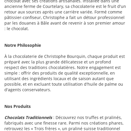
chocolat avec ses créations artisanales. Installée dans une
ancienne ferme de Courtelary, sa chocolaterie est le fruit d'un
retour aux sources après une carrière variée. Formé comme
pâtissier-confiseur, Christophe a fait un détour professionnel
par les douanes à Bâle avant de revenir à son premier amour
: le chocolat.
Notre Philosophie
À la chocolaterie de Christophe Bourquin, chaque produit est
préparé avec la plus grande délicatesse et un profond
respect des traditions chocolatières. Notre engagement est
simple : offrir des produits de qualité exceptionnelle, en
utilisant des ingrédients locaux et de saison autant que
possible, et en excluant toute utilisation d'huile de palme ou
d'agents conservateurs.
Nos Produits
Chocolats Traditionnels
: Découvrez nos truffes et pralinés,
fabriqués avec une finesse rare. Parmi nos créations phares,
retrouvez les « Trois frères », un praliné suisse traditionnel