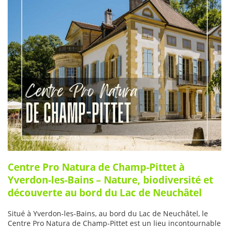
Centre Pro Natura de Champ-Pittet à
Yverdon-les-Bains – Nature, biodiversité et
découverte au bord du Lac de Neuchâtel
Situé à Yverdon-les-Bains, au bord du Lac de Neuchâtel, le
Centre Pro Natura de Champ-Pittet est un lieu incontournable