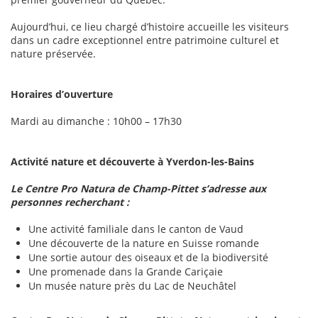
Aujourd’hui, ce lieu chargé d’histoire accueille les visiteurs
dans un cadre exceptionnel entre patrimoine culturel et
nature préservée.
Horaires d’ouverture
Mardi au dimanche : 10h00 – 17h30
Activité nature et découverte à Yverdon-les-Bains
Le Centre Pro Natura de Champ-Pittet s’adresse aux
personnes recherchant :
Une activité familiale dans le canton de Vaud
Une découverte de la nature en Suisse romande
Une sortie autour des oiseaux et de la biodiversité
Une promenade dans la Grande Cariçaie
Un musée nature près du Lac de Neuchâtel