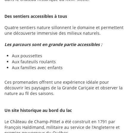
Des sentiers accessibles à tous
Quatre sentiers nature sillonnent le domaine et permettent
une découverte immersive des milieux naturels.
Les parcours sont en grande partie accessibles :
Aux poussettes
Aux fauteuils roulants
Aux familles avec enfants
Ces promenades offrent une expérience idéale pour
découvrir les paysages de la Grande Cariçaie et observer la
nature au fil des saisons.
Un site historique au bord du lac
Le Château de Champ-Pittet a été construit en 1791 par
François Haldimand, militaire au service de l’Angleterre et
premier gouverneur du Québec.