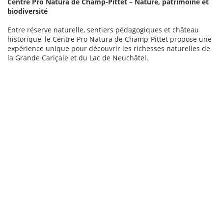
Centre Pro Natura de Champ-Pittet – Nature, patrimoine et
biodiversité
Entre réserve naturelle, sentiers pédagogiques et château
historique, le Centre Pro Natura de Champ-Pittet propose une
expérience unique pour découvrir les richesses naturelles de
la Grande Cariçaie et du Lac de Neuchâtel.