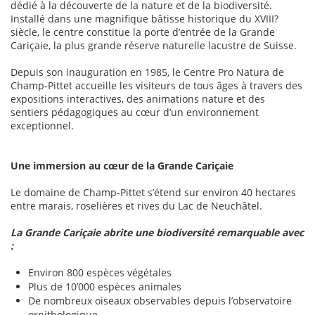
dédié à la découverte de la nature et de la biodiversité.
Installé dans une magnifique bâtisse historique du XVIII?
siècle, le centre constitue la porte d’entrée de la Grande
Cariçaie, la plus grande réserve naturelle lacustre de Suisse.
Depuis son inauguration en 1985, le Centre Pro Natura de
Champ-Pittet accueille les visiteurs de tous âges à travers des
expositions interactives, des animations nature et des
sentiers pédagogiques au cœur d’un environnement
exceptionnel.
Une immersion au cœur de la Grande Cariçaie
Le domaine de Champ-Pittet s’étend sur environ 40 hectares
entre marais, roselières et rives du Lac de Neuchâtel.
La Grande Cariçaie abrite une biodiversité remarquable avec
:
Environ 800 espèces végétales
Plus de 10’000 espèces animales
De nombreux oiseaux observables depuis l’observatoire
ornithologique