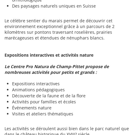
Des paysages naturels uniques en Suisse
Le célèbre sentier du marais permet de découvrir cet
environnement exceptionnel grâce à un parcours de 2
kilomètres sur pontons traversant roselières, prairies
marécageuses et étendues de nénuphars blancs.
Expositions interactives et activités nature
Le Centre Pro Natura de Champ-Pittet propose de
nombreuses activités pour petits et grands :
Expositions interactives
Animations pédagogiques
Découverte de la faune et de la flore
Activités pour familles et écoles
Événements nature
Visites et ateliers thématiques
Les activités se déroulent aussi bien dans le parc naturel que
dans le château historique du XVIII? siècle.