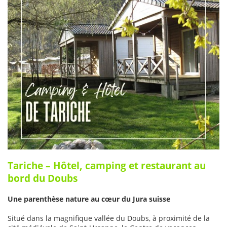
Tariche – Hôtel, camping et restaurant au
bord du Doubs
Une parenthèse nature au cœur du Jura suisse
Situé dans la magnifique vallée du Doubs, à proximité de la