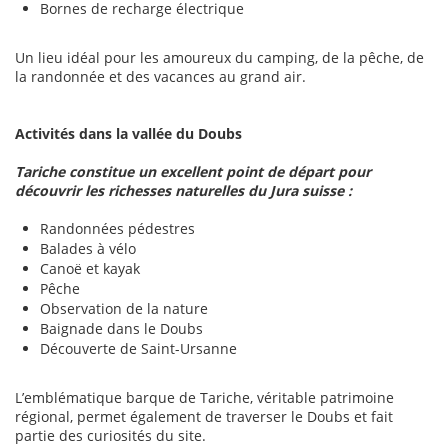
Bornes de recharge électrique
Un lieu idéal pour les amoureux du camping, de la pêche, de
la randonnée et des vacances au grand air.
Activités dans la vallée du Doubs
Tariche constitue un excellent point de départ pour
découvrir les richesses naturelles du Jura suisse :
Randonnées pédestres
Balades à vélo
Canoë et kayak
Pêche
Observation de la nature
Baignade dans le Doubs
Découverte de Saint-Ursanne
L’emblématique barque de Tariche, véritable patrimoine
régional, permet également de traverser le Doubs et fait
partie des curiosités du site.