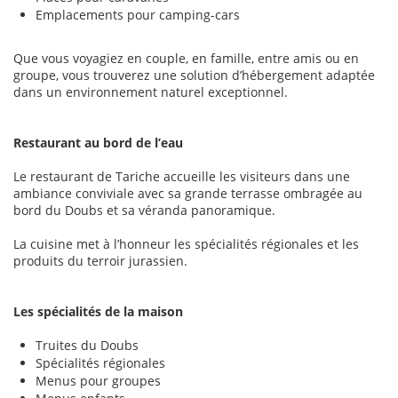
Emplacements pour camping-cars
Que vous voyagiez en couple, en famille, entre amis ou en
groupe, vous trouverez une solution d’hébergement adaptée
dans un environnement naturel exceptionnel.
Restaurant au bord de l’eau
Le restaurant de Tariche accueille les visiteurs dans une
ambiance conviviale avec sa grande terrasse ombragée au
bord du Doubs et sa véranda panoramique.
La cuisine met à l’honneur les spécialités régionales et les
produits du terroir jurassien.
Les spécialités de la maison
Truites du Doubs
Spécialités régionales
Menus pour groupes