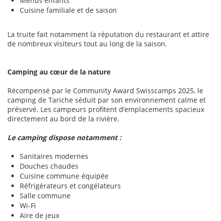
Menus enfants
Cuisine familiale et de saison
La truite fait notamment la réputation du restaurant et attire
de nombreux visiteurs tout au long de la saison.
Camping au cœur de la nature
Récompensé par le Community Award Swisscamps 2025, le
camping de Tariche séduit par son environnement calme et
préservé. Les campeurs profitent d’emplacements spacieux
directement au bord de la rivière.
Le camping dispose notamment :
Sanitaires modernes
Douches chaudes
Cuisine commune équipée
Réfrigérateurs et congélateurs
Salle commune
Wi-Fi
Aire de jeux