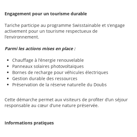
Engagement pour un tourisme durable
Tariche participe au programme Swisstainable et s’engage
activement pour un tourisme respectueux de
l’environnement.
Parmi les actions mises en place :
Chauffage à l’énergie renouvelable
Panneaux solaires photovoltaïques
Bornes de recharge pour véhicules électriques
Gestion durable des ressources
Préservation de la réserve naturelle du Doubs
Cette démarche permet aux visiteurs de profiter d’un séjour
responsable au cœur d’une nature préservée.
Informations pratiques