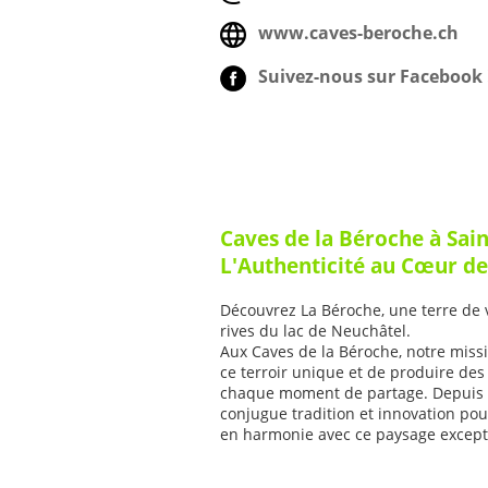
www.caves-beroche.ch
Suivez-nous sur Facebook 
Caves de la Béroche à Sain
L'Authenticité au Cœur d
Découvrez La Béroche, une terre de v
rives du lac de Neuchâtel.
Aux Caves de la Béroche, notre missi
ce terroir unique et de produire des
chaque moment de partage. Depuis 1
conjugue tradition et innovation pou
en harmonie avec ce paysage except