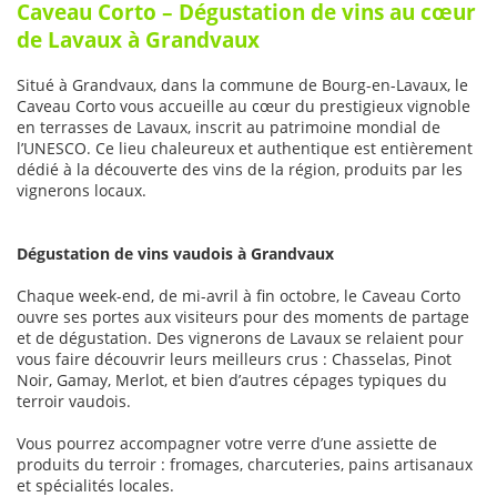
Caveau Corto – Dégustation de vins au cœur
de Lavaux à Grandvaux
Situé à Grandvaux, dans la commune de Bourg-en-Lavaux, le
Caveau Corto vous accueille au cœur du prestigieux vignoble
en terrasses de Lavaux, inscrit au patrimoine mondial de
l’UNESCO. Ce lieu chaleureux et authentique est entièrement
dédié à la découverte des vins de la région, produits par les
vignerons locaux.
Dégustation de vins vaudois à Grandvaux
Chaque week-end, de mi-avril à fin octobre, le Caveau Corto
ouvre ses portes aux visiteurs pour des moments de partage
et de dégustation. Des vignerons de Lavaux se relaient pour
vous faire découvrir leurs meilleurs crus : Chasselas, Pinot
Noir, Gamay, Merlot, et bien d’autres cépages typiques du
terroir vaudois.
Vous pourrez accompagner votre verre d’une assiette de
produits du terroir : fromages, charcuteries, pains artisanaux
et spécialités locales.