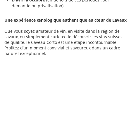
demande ou privatisation)
Une expérience œnologique authentique au cœur de Lavaux
Que vous soyez amateur de vin, en visite dans la région de
Lavaux, ou simplement curieux de découvrir les vins suisses
de qualité, le Caveau Corto est une étape incontournable.
Profitez d’un moment convivial et savoureux dans un cadre
naturel exceptionnel.