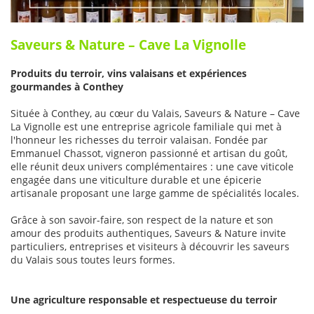
Saveurs & Nature – Cave La Vignolle
Produits du terroir, vins valaisans et expériences
gourmandes à Conthey
Située à Conthey, au cœur du Valais, Saveurs & Nature – Cave
La Vignolle est une entreprise agricole familiale qui met à
l'honneur les richesses du terroir valaisan. Fondée par
Emmanuel Chassot, vigneron passionné et artisan du goût,
elle réunit deux univers complémentaires : une cave viticole
engagée dans une viticulture durable et une épicerie
artisanale proposant une large gamme de spécialités locales.
Grâce à son savoir-faire, son respect de la nature et son
amour des produits authentiques, Saveurs & Nature invite
particuliers, entreprises et visiteurs à découvrir les saveurs
du Valais sous toutes leurs formes.
Une agriculture responsable et respectueuse du terroir