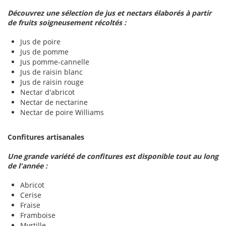
Découvrez une sélection de jus et nectars élaborés à partir
de fruits soigneusement récoltés :
Jus de poire
Jus de pomme
Jus pomme-cannelle
Jus de raisin blanc
Jus de raisin rouge
Nectar d'abricot
Nectar de nectarine
Nectar de poire Williams
Confitures artisanales
Une grande variété de confitures est disponible tout au long
de l'année :
Abricot
Cerise
Fraise
Framboise
Myrtille