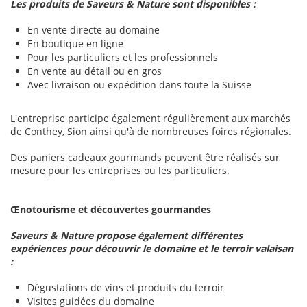
Les produits de Saveurs & Nature sont disponibles :
En vente directe au domaine
En boutique en ligne
Pour les particuliers et les professionnels
En vente au détail ou en gros
Avec livraison ou expédition dans toute la Suisse
L'entreprise participe également régulièrement aux marchés
de Conthey, Sion ainsi qu'à de nombreuses foires régionales.
Des paniers cadeaux gourmands peuvent être réalisés sur
mesure pour les entreprises ou les particuliers.
Œnotourisme et découvertes gourmandes
Saveurs & Nature propose également différentes
expériences pour découvrir le domaine et le terroir valaisan
:
Dégustations de vins et produits du terroir
Visites guidées du domaine