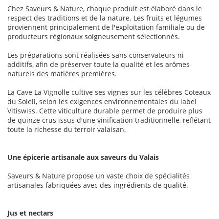
Chez Saveurs & Nature, chaque produit est élaboré dans le
respect des traditions et de la nature. Les fruits et légumes
proviennent principalement de l'exploitation familiale ou de
producteurs régionaux soigneusement sélectionnés.
Les préparations sont réalisées sans conservateurs ni
additifs, afin de préserver toute la qualité et les arômes
naturels des matières premières.
La Cave La Vignolle cultive ses vignes sur les célèbres Coteaux
du Soleil, selon les exigences environnementales du label
Vitiswiss. Cette viticulture durable permet de produire plus
de quinze crus issus d'une vinification traditionnelle, reflétant
toute la richesse du terroir valaisan.
Une épicerie artisanale aux saveurs du Valais
Saveurs & Nature propose un vaste choix de spécialités
artisanales fabriquées avec des ingrédients de qualité.
Jus et nectars