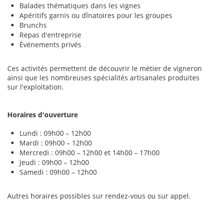
Balades thématiques dans les vignes
Apéritifs garnis ou dînatoires pour les groupes
Brunchs
Repas d'entreprise
Événements privés
Ces activités permettent de découvrir le métier de vigneron
ainsi que les nombreuses spécialités artisanales produites
sur l'exploitation.
Horaires d'ouverture
Lundi : 09h00 – 12h00
Mardi : 09h00 – 12h00
Mercredi : 09h00 – 12h00 et 14h00 – 17h00
Jeudi : 09h00 – 12h00
Samedi : 09h00 – 12h00
Autres horaires possibles sur rendez-vous ou sur appel.