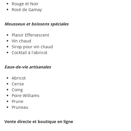
Rouge et Noir
Rosé de Gamay
Mousseux et boissons spéciales
Plaisir Effervescent
Vin chaud
Sirop pour vin chaud
Cocktail à l'abricot
Eaux-de-vie artisanales
Abricot
Cerise
Coing
Poire Williams
Prune
Pruneau
Vente directe et boutique en ligne