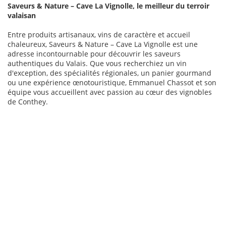
Saveurs & Nature – Cave La Vignolle, le meilleur du terroir
valaisan
Entre produits artisanaux, vins de caractère et accueil
chaleureux, Saveurs & Nature – Cave La Vignolle est une
adresse incontournable pour découvrir les saveurs
authentiques du Valais. Que vous recherchiez un vin
d'exception, des spécialités régionales, un panier gourmand
ou une expérience œnotouristique, Emmanuel Chassot et son
équipe vous accueillent avec passion au cœur des vignobles
de Conthey.