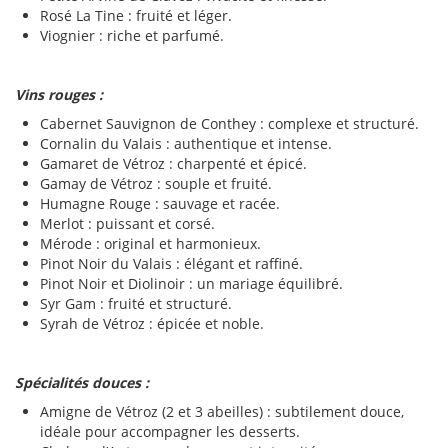
Rosé La Tine : fruité et léger.
Viognier : riche et parfumé.
Vins rouges :
Cabernet Sauvignon de Conthey : complexe et structuré.
Cornalin du Valais : authentique et intense.
Gamaret de Vétroz : charpenté et épicé.
Gamay de Vétroz : souple et fruité.
Humagne Rouge : sauvage et racée.
Merlot : puissant et corsé.
Mérode : original et harmonieux.
Pinot Noir du Valais : élégant et raffiné.
Pinot Noir et Diolinoir : un mariage équilibré.
Syr Gam : fruité et structuré.
Syrah de Vétroz : épicée et noble.
Spécialités douces :
Amigne de Vétroz (2 et 3 abeilles) : subtilement douce,
idéale pour accompagner les desserts.