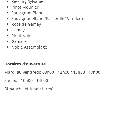
Riesling Sylvanier
Pinot Meunier
Sauvignon Blanc
Sauvignon Blanc "Passerillé" Vin doux
Rosé de Gamay
Gamay
Pinot Noir
Gamaret
Noble Assemblage
Horaires d'ouverture
Mardi au vendredi: 08h00 - 12h00 / 13h30 - 17h00
Samedi: 10h00 - 14h00
Dimanche et lundi: fermé