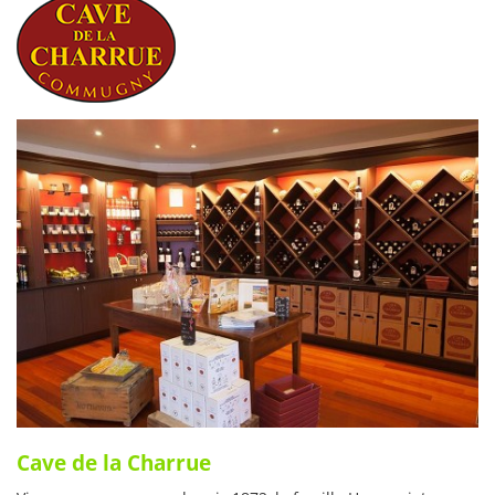
Cave de la Charrue