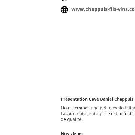
www.chappuis-fils-vins.c
Présentation Cave Daniel Chappuis C
Nous sommes une petite exploitation
Lavaux, notre entreprise est fière de
de qualité.
Nos vignes