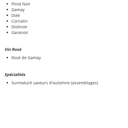
Pinot Noir
Gamay
Dole
Cornalin
Diolinoir
Garanoir
Vin Rosé
Rosé de Gamay
Spécialités
Surmaturé saveurs d'automne (assemblages)