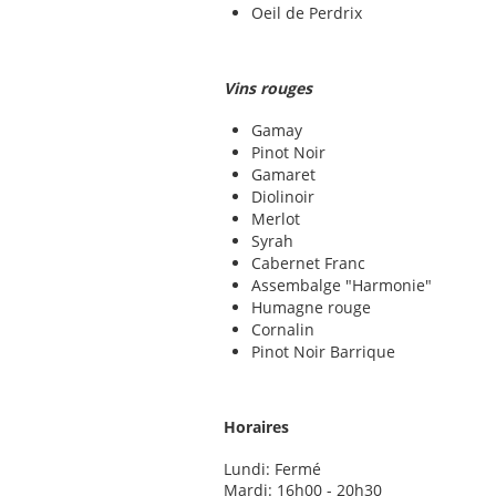
Oeil de Perdrix
Vins rouges
Gamay
Pinot Noir
Gamaret
Diolinoir
Merlot
Syrah
Cabernet Franc
Assembalge "Harmonie"
Humagne rouge
Cornalin
Pinot Noir Barrique
Horaires
Lundi: Fermé
Mardi: 16h00 - 20h30