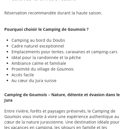
Réservation recommandée durant la haute saison.
Pourquoi choisir le Camping de Goumois ?
Camping au bord du Doubs
Cadre naturel exceptionnel
Emplacements pour tentes, caravanes et camping-cars
Idéal pour la randonnée et la pêche
Ambiance calme et familiale
Proximité du village de Goumois
Accès facile
Au cœur du Jura suisse
Camping de Goumois – Nature, détente et évasion dans le
Jura
Entre rivière, forêts et paysages préservés, le Camping de
Goumois vous invite à vivre une expérience authentique au
cœur de la nature jurassienne. Une destination idéale pour
les vacances en camping, les séjours en famille et les