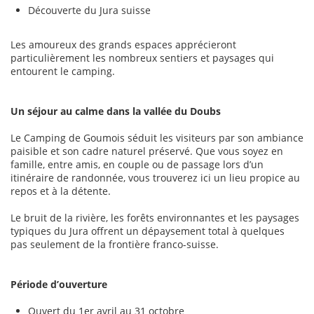
Découverte du Jura suisse
Les amoureux des grands espaces apprécieront
particulièrement les nombreux sentiers et paysages qui
entourent le camping.
Un séjour au calme dans la vallée du Doubs
Le Camping de Goumois séduit les visiteurs par son ambiance
paisible et son cadre naturel préservé. Que vous soyez en
famille, entre amis, en couple ou de passage lors d’un
itinéraire de randonnée, vous trouverez ici un lieu propice au
repos et à la détente.
Le bruit de la rivière, les forêts environnantes et les paysages
typiques du Jura offrent un dépaysement total à quelques
pas seulement de la frontière franco-suisse.
Période d’ouverture
Ouvert du 1er avril au 31 octobre