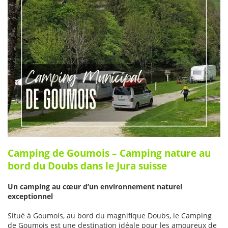
Camping de Goumois – Camping nature au
bord du Doubs dans le Jura suisse
Un camping au cœur d’un environnement naturel
exceptionnel
Situé à Goumois, au bord du magnifique Doubs, le Camping
de Goumois est une destination idéale pour les amoureux de