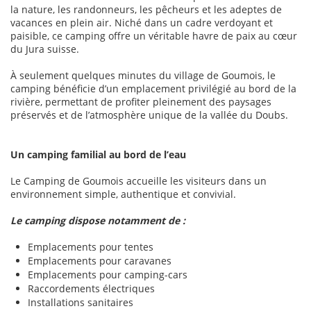
la nature, les randonneurs, les pêcheurs et les adeptes de
vacances en plein air. Niché dans un cadre verdoyant et
paisible, ce camping offre un véritable havre de paix au cœur
du Jura suisse.
À seulement quelques minutes du village de Goumois, le
camping bénéficie d’un emplacement privilégié au bord de la
rivière, permettant de profiter pleinement des paysages
préservés et de l’atmosphère unique de la vallée du Doubs.
Un camping familial au bord de l’eau
Le Camping de Goumois accueille les visiteurs dans un
environnement simple, authentique et convivial.
Le camping dispose notamment de :
Emplacements pour tentes
Emplacements pour caravanes
Emplacements pour camping-cars
Raccordements électriques
Installations sanitaires