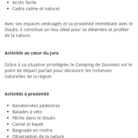
Accès facile
Cadre calme et naturel
Avec ses espaces ombragés et sa proximité immédiate avec le
Doubs, il constitue un lieu idéal pour se détendre et profiter
de la nature.
Activités au cœur du Jura
Grâce à sa situation privilégiée, le Camping de Goumois est le
point de départ parfait pour découvrir les richesses
naturelles de la région.
Activités à proximité
Randonnées pédestres
Balades à vélo
Pêche dans le Doubs
Canoë et kayak
Baignade en rivière
Observation de la nature