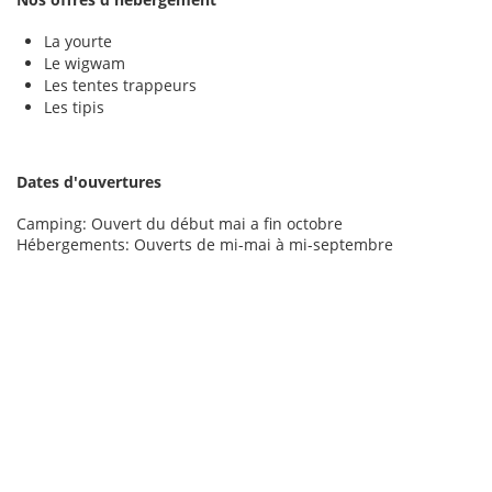
La yourte
Le wigwam
Les tentes trappeurs
Les tipis
Dates d'ouvertures
Camping: Ouvert du début mai a fin octobre
Hébergements: Ouverts de mi-mai à mi-septembre