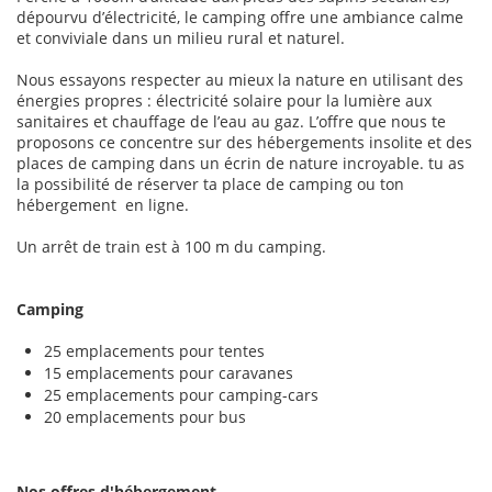
dépourvu d’électricité, le camping offre une ambiance calme
et conviviale dans un milieu rural et naturel.
Nous essayons respecter au mieux la nature en utilisant des
énergies propres : électricité solaire pour la lumière aux
sanitaires et chauffage de l’eau au gaz. L’offre que nous te
proposons ce concentre sur des hébergements insolite et des
places de camping dans un écrin de nature incroyable. tu as
la possibilité de réserver ta place de camping ou ton
hébergement en ligne.
Un arrêt de train est à 100 m du camping.
Camping
25 emplacements pour tentes
15 emplacements pour caravanes
25 emplacements pour camping-cars
20 emplacements pour bus
Nos offres d'hébergement