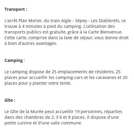
Transport
:
L'arrêt Plan Morier, du train Aigle - Sépey - Les Diablerets, se
trouve à 4 minutes à pied du camping. L'utilisation des
transports publics est gratuite, grâce à la Carte Bienvenue.
Cette carte, comprise dans la taxe de séjour, vous donne droit
à bien d'autres avantages.
Camping
:
Le camping dispose de 25 emplacements de résidents, 25
places pour accueillir les camping-cars et les caravanes et 20
places pour y planter votre tente.
Gîte :
Le Gîte de la Murée peut accueillir 19 personnes, réparties
dans des chambres de 2, 3 6 et 8 places. Il dispose d'une
petite cuisine et d'une salle commune.