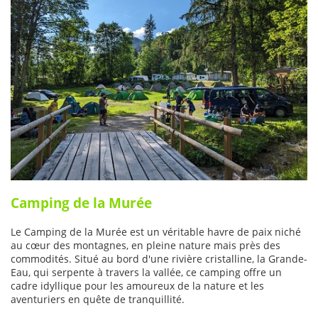
Camping de la Murée
Le Camping de la Murée est un véritable havre de paix niché
au cœur des montagnes, en pleine nature mais près des
commodités. Situé au bord d'une rivière cristalline, la Grande-
Eau, qui serpente à travers la vallée, ce camping offre un
cadre idyllique pour les amoureux de la nature et les
aventuriers en quête de tranquillité.