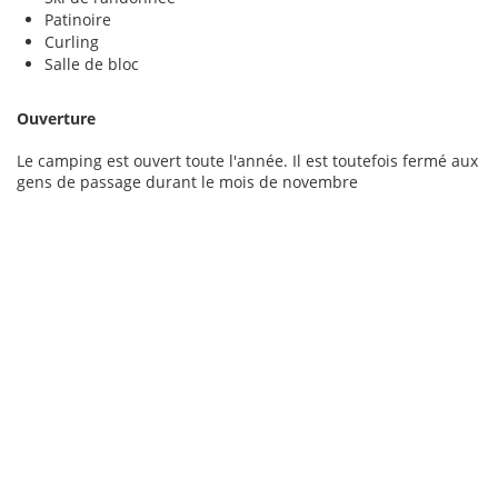
Patinoire
Curling
Salle de bloc
Ouverture
Le camping est ouvert toute l'année. Il est toutefois fermé aux
gens de passage durant le mois de novembre