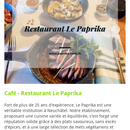
Café - Restaurant Le Paprika
Fort de plus de 25 ans d'expérience, Le Paprika est une
véritable institution à Neuchâtel. Notre établissement,
proposant une cuisine variée et équilibrée, s'est forgé une
réputation solide grâce à des plats savoureux, sans excès
d'épices, et à une large sélection de mets végétariens et