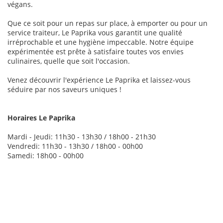
végans.
Que ce soit pour un repas sur place, à emporter ou pour un
service traiteur, Le Paprika vous garantit une qualité
irréprochable et une hygiène impeccable. Notre équipe
expérimentée est prête à satisfaire toutes vos envies
culinaires, quelle que soit l'occasion.
Venez découvrir l'expérience Le Paprika et laissez-vous
séduire par nos saveurs uniques !
Horaires Le Paprika
Mardi - Jeudi: 11h30 - 13h30 / 18h00 - 21h30
Vendredi: 11h30 - 13h30 / 18h00 - 00h00
Samedi: 18h00 - 00h00