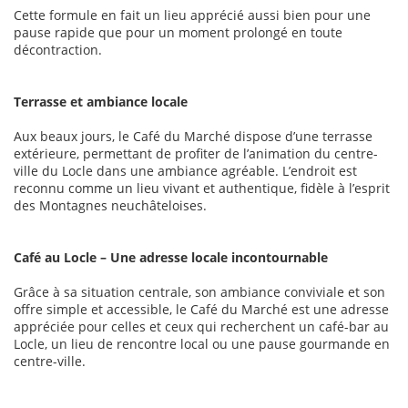
Cette formule en fait un lieu apprécié aussi bien pour une
pause rapide que pour un moment prolongé en toute
décontraction.
Terrasse et ambiance locale
Aux beaux jours, le Café du Marché dispose d’une terrasse
extérieure, permettant de profiter de l’animation du centre-
ville du Locle dans une ambiance agréable. L’endroit est
reconnu comme un lieu vivant et authentique, fidèle à l’esprit
des Montagnes neuchâteloises.
Café au Locle – Une adresse locale incontournable
Grâce à sa situation centrale, son ambiance conviviale et son
offre simple et accessible, le Café du Marché est une adresse
appréciée pour celles et ceux qui recherchent un café-bar au
Locle, un lieu de rencontre local ou une pause gourmande en
centre-ville.