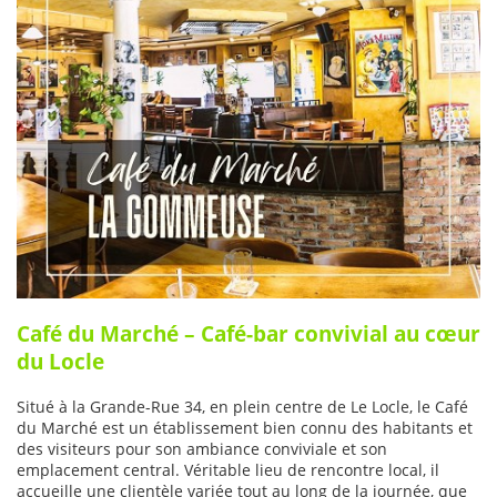
Café du Marché – Café-bar convivial au cœur
du Locle
Situé à la Grande-Rue 34, en plein centre de Le Locle, le Café
du Marché est un établissement bien connu des habitants et
des visiteurs pour son ambiance conviviale et son
emplacement central. Véritable lieu de rencontre local, il
accueille une clientèle variée tout au long de la journée, que