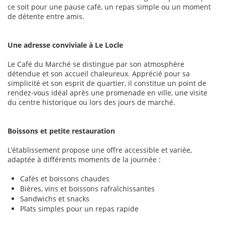
ce soit pour une pause café, un repas simple ou un moment
de détente entre amis.
Une adresse conviviale à Le Locle
Le Café du Marché se distingue par son atmosphère
détendue et son accueil chaleureux. Apprécié pour sa
simplicité et son esprit de quartier, il constitue un point de
rendez-vous idéal après une promenade en ville, une visite
du centre historique ou lors des jours de marché.
Boissons et petite restauration
L’établissement propose une offre accessible et variée,
adaptée à différents moments de la journée :
Cafés et boissons chaudes
Bières, vins et boissons rafraîchissantes
Sandwichs et snacks
Plats simples pour un repas rapide