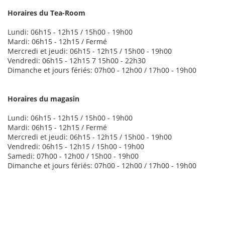
Horaires du Tea-Room
Lundi: 06h15 - 12h15 / 15h00 - 19h00
Mardi: 06h15 - 12h15 / Fermé
Mercredi et jeudi: 06h15 - 12h15 / 15h00 - 19h00
Vendredi: 06h15 - 12h15 7 15h00 - 22h30
Dimanche et jours fériés: 07h00 - 12h00 / 17h00 - 19h00
Horaires du magasin
Lundi: 06h15 - 12h15 / 15h00 - 19h00
Mardi: 06h15 - 12h15 / Fermé
Mercredi et jeudi: 06h15 - 12h15 / 15h00 - 19h00
Vendredi: 06h15 - 12h15 / 15h00 - 19h00
Samedi: 07h00 - 12h00 / 15h00 - 19h00
Dimanche et jours fériés: 07h00 - 12h00 / 17h00 - 19h00