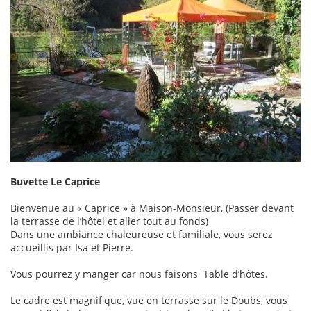
Buvette Le Caprice
Bienvenue au « Caprice » à Maison-Monsieur, (Passer devant
la terrasse de l’hôtel et aller tout au fonds)
Dans une ambiance chaleureuse et familiale, vous serez
accueillis par Isa et Pierre.
Vous pourrez y manger car nous faisons Table d’hôtes.
Le cadre est magnifique, vue en terrasse sur le Doubs, vous