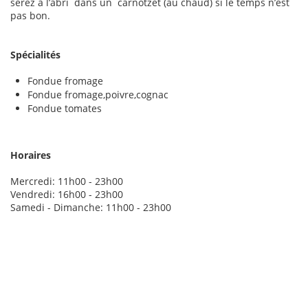
serez à l’abri dans un carnotzet (au chaud) si le temps n’est
pas bon.
Spécialités
Fondue fromage
Fondue fromage,poivre,cognac
Fondue tomates
Horaires
Mercredi: 11h00 - 23h00
Vendredi: 16h00 - 23h00
Samedi - Dimanche: 11h00 - 23h00