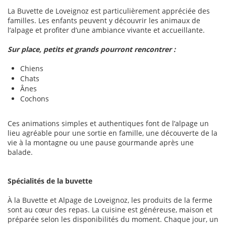
La Buvette de Loveignoz est particulièrement appréciée des
familles. Les enfants peuvent y découvrir les animaux de
l’alpage et profiter d’une ambiance vivante et accueillante.
Sur place, petits et grands pourront rencontrer :
Chiens
Chats
Ânes
Cochons
Ces animations simples et authentiques font de l’alpage un
lieu agréable pour une sortie en famille, une découverte de la
vie à la montagne ou une pause gourmande après une
balade.
Spécialités de la buvette
À la Buvette et Alpage de Loveignoz, les produits de la ferme
sont au cœur des repas. La cuisine est généreuse, maison et
préparée selon les disponibilités du moment. Chaque jour, un