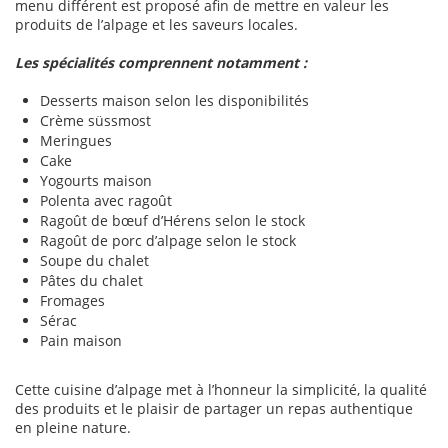
menu différent est proposé afin de mettre en valeur les
produits de l’alpage et les saveurs locales.
Les spécialités comprennent notamment :
Desserts maison selon les disponibilités
Crème süssmost
Meringues
Cake
Yogourts maison
Polenta avec ragoût
Ragoût de bœuf d’Hérens selon le stock
Ragoût de porc d’alpage selon le stock
Soupe du chalet
Pâtes du chalet
Fromages
Sérac
Pain maison
Cette cuisine d’alpage met à l’honneur la simplicité, la qualité
des produits et le plaisir de partager un repas authentique
en pleine nature.