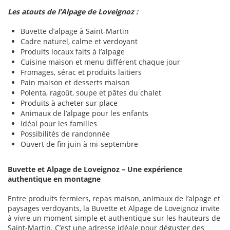
Les atouts de l’Alpage de Loveignoz :
Buvette d’alpage à Saint-Martin
Cadre naturel, calme et verdoyant
Produits locaux faits à l’alpage
Cuisine maison et menu différent chaque jour
Fromages, sérac et produits laitiers
Pain maison et desserts maison
Polenta, ragoût, soupe et pâtes du chalet
Produits à acheter sur place
Animaux de l’alpage pour les enfants
Idéal pour les familles
Possibilités de randonnée
Ouvert de fin juin à mi-septembre
Buvette et Alpage de Loveignoz – Une expérience
authentique en montagne
Entre produits fermiers, repas maison, animaux de l’alpage et
paysages verdoyants, la Buvette et Alpage de Loveignoz invite
à vivre un moment simple et authentique sur les hauteurs de
Saint-Martin. C’est une adresse idéale pour déguster des