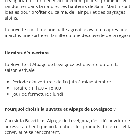
Loveignoz offre un bel environnement pour se promener et
randonner dans la nature. Les hauteurs de Saint-Martin sont
idéales pour profiter du calme, de l’air pur et des paysages
alpins.
La buvette constitue une halte agréable avant ou après une
marche, une sortie en famille ou une découverte de la région.
Horaires d’ouverture
La Buvette et Alpage de Loveignoz est ouverte durant la
saison estivale.
Période d’ouverture : de fin juin à mi-septembre
Horaire : 11h00 – 18h00
Jour de fermeture : lundi
Pourquoi choisir la Buvette et Alpage de Loveignoz ?
Choisir la Buvette et Alpage de Loveignoz, c’est découvrir une
adresse authentique où la nature, les produits du terroir et la
convivialité se rencontrent.