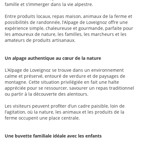
famille et s’immerger dans la vie alpestre.
Entre produits locaux, repas maison, animaux de la ferme et
possibilités de randonnée, l’Alpage de Loveignoz offre une
expérience simple, chaleureuse et gourmande, parfaite pour
les amoureux de nature, les familles, les marcheurs et les
amateurs de produits artisanaux.
Un alpage authentique au cœur de la nature
L’Alpage de Loveignoz se trouve dans un environnement
calme et préservé, entouré de verdure et de paysages de
montagne. Cette situation privilégiée en fait une halte
appréciée pour se ressourcer, savourer un repas traditionnel
ou partir à la découverte des alentours.
Les visiteurs peuvent profiter d’un cadre paisible, loin de
l’agitation, où la nature, les animaux et les produits de la
ferme occupent une place centrale.
Une buvette familiale idéale avec les enfants