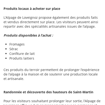
Produits locaux à acheter sur place
L’Alpage de Loveignoz propose également des produits faits
et vendus directement sur place. Les visiteurs peuvent ainsi
repartir avec des spécialités artisanales issues de l’alpage.
Produits disponibles à l’achat :
Fromages
Sérac
Confiture de lait
Produits laitiers
Ces produits du terroir permettent de prolonger l’expérience
de l’alpage à la maison et de soutenir une production locale
et artisanale.
Randonnée et découverte des hauteurs de Saint-Martin
Pour les visiteurs souhaitant prolonger leur sortie, l’Alpage de