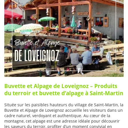
Buvette et Alpage de Loveignoz – Produits
du terroir et buvette d’alpage à Saint-Martin
Située sur les paisibles hauteurs du village de Saint-Martin, la
Buvette et Alpage de Loveignoz accueille les visiteurs dans un
cadre naturel, verdoyant et authentique. Au cœur de la
montagne, cet alpage est une adresse idéale pour découvrir
les saveurs du terroir, profiter d’un moment convivial en