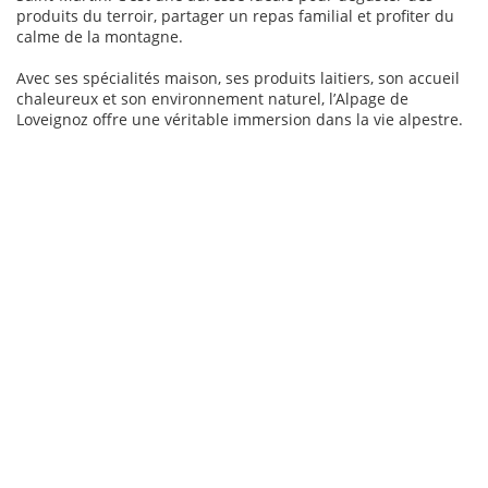
produits du terroir, partager un repas familial et profiter du
calme de la montagne.
Avec ses spécialités maison, ses produits laitiers, son accueil
chaleureux et son environnement naturel, l’Alpage de
Loveignoz offre une véritable immersion dans la vie alpestre.