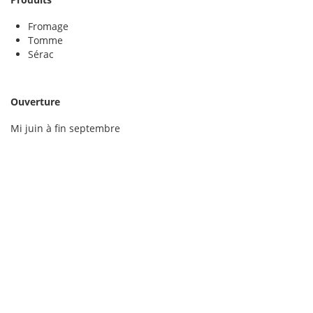
Fromage
Tomme
Sérac
Ouverture
Mi juin à fin septembre