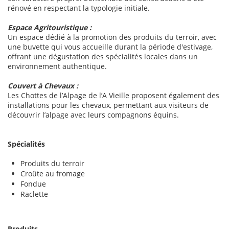
rénové en respectant la typologie initiale.
Espace Agritouristique :
Un espace dédié à la promotion des produits du terroir, avec
une buvette qui vous accueille durant la période d'estivage,
offrant une dégustation des spécialités locales dans un
environnement authentique.
Couvert à Chevaux :
Les Chottes de l’Alpage de l’A Vieille proposent également des
installations pour les chevaux, permettant aux visiteurs de
découvrir l’alpage avec leurs compagnons équins.
Spécialités
Produits du terroir
Croûte au fromage
Fondue
Raclette
Produits