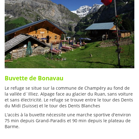
Buvette de Bonavau
Le refuge se situe sur la commune de Champéry au fond de
la vallée d`Illiez. Alpage face au glacier du Ruan, sans voiture
et sans électricité. Le refuge se trouve entre le tour des Dents
du Midi (Suisse) et le tour des Dents Blanches
L'accès à la buvette nécessite une marche sportive d'environ
75 min depuis Grand-Paradis et 90 min depuis le plateau de
Barme.