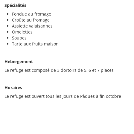
Spécialités
Fondue au fromage
Croûte au fromage
Assiette valaisannes
Omelettes
Soupes
Tarte aux fruits maison
Hébergement
Le refuge est composé de 3 dortoirs de 5, 6 et 7 places
Horaires
Le refuge est ouvert tous les jours de Pâques à fin octobre