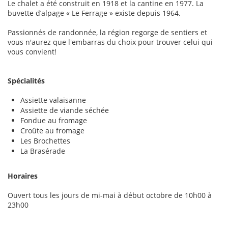
Le chalet a été construit en 1918 et la cantine en 1977. La
buvette d’alpage « Le Ferrage » existe depuis 1964.
Passionnés de randonnée, la région regorge de sentiers et
vous n'aurez que l'embarras du choix pour trouver celui qui
vous convient!
Spécialités
Assiette valaisanne
Assiette de viande séchée
Fondue au fromage
Croûte au fromage
Les Brochettes
La Brasérade
Horaires
Ouvert tous les jours de mi-mai à début octobre de 10h00 à
23h00