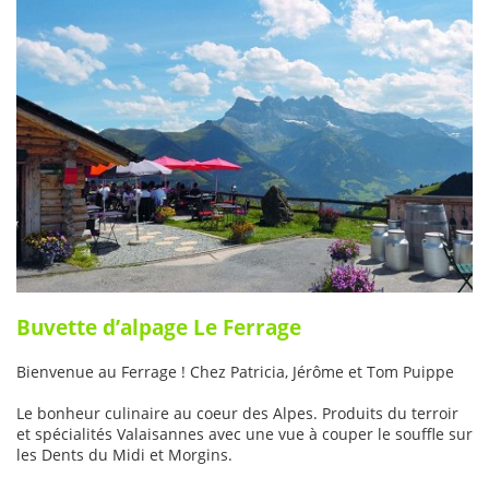
Buvette d’alpage Le Ferrage
Bienvenue au Ferrage ! Chez Patricia, Jérôme et Tom Puippe
Le bonheur culinaire au coeur des Alpes. Produits du terroir
et spécialités Valaisannes avec une vue à couper le souffle sur
les Dents du Midi et Morgins.