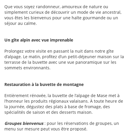
Que vous soyez randonneur, amoureux de nature ou
simplement curieux de découvrir un mode de vie ancestral,
vous êtes les bienvenus pour une halte gourmande ou un
séjour au calme.
Un gîte alpin avec vue imprenable
Prolongez votre visite en passant la nuit dans notre gîte
d’alpage. Le matin, profitez d’un petit-déjeuner maison sur la
terrasse de la buvette avec une vue panoramique sur les
sommets environnants.
Restauration à la buvette de montagne
Entièrement rénovée, la buvette de l’alpage de Mase met à
l’honneur les produits régionaux valaisans. À toute heure de
la journée, dégustez des plats à base de fromage, des
spécialités de saison et des desserts maison.
Groupes bienvenus
: pour les réservations de groupes, un
menu sur mesure peut vous être proposé.