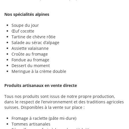
Nos spécialités alpines
Soupe du jour
Œuf cocotte
Tartine de chèvre rôtie
Salade au sérac d’alpage
Assiette valaisanne
Croûte au fromage
Fondue au fromage
Dessert du moment
Meringue à la crème double
Produits artisanaux en vente directe
Tous nos produits sont issus de notre propre production,
dans le respect de l’environnement et des traditions agricoles
suisses. Disponibles à la vente sur place :
Fromage à raclette (pâte mi-dure)
Tommes artisanales