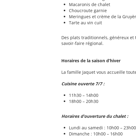
Macaronis de chalet
Choucroute garnie
Meringues et crème de la Gruyè
Tarte au vin cuit
Des plats traditionnels, généreux et 
savoir-faire régional.
Horaires de la saison d’hiver
La famille Jaquet vous accueille tout
Cuisine ouverte 7/7 :
11h30 – 14h00
18h00 – 20h30
Horaires d’ouverture du chalet :
Lundi au samedi : 10h00 – 23h00
Dimanche : 10h00 – 16h00