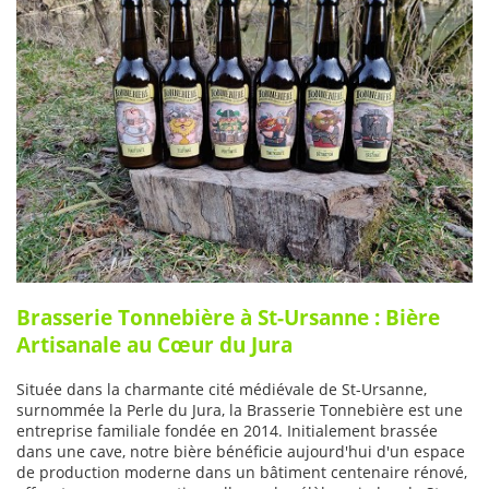
Brasserie Tonnebière à St-Ursanne : Bière
Artisanale au Cœur du Jura
Située dans la charmante cité médiévale de St-Ursanne,
surnommée la Perle du Jura, la Brasserie Tonnebière est une
entreprise familiale fondée en 2014. Initialement brassée
dans une cave, notre bière bénéficie aujourd'hui d'un espace
de production moderne dans un bâtiment centenaire rénové,