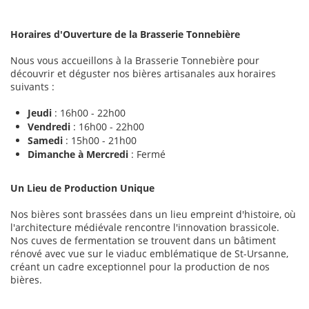
Horaires d'Ouverture de la Brasserie Tonnebière
Nous vous accueillons à la Brasserie Tonnebière pour
découvrir et déguster nos bières artisanales aux horaires
suivants :
Jeudi
: 16h00 - 22h00
Vendredi
: 16h00 - 22h00
Samedi
: 15h00 - 21h00
Dimanche à Mercredi
: Fermé
Un Lieu de Production Unique
Nos bières sont brassées dans un lieu empreint d'histoire, où
l'architecture médiévale rencontre l'innovation brassicole.
Nos cuves de fermentation se trouvent dans un bâtiment
rénové avec vue sur le viaduc emblématique de St-Ursanne,
créant un cadre exceptionnel pour la production de nos
bières.