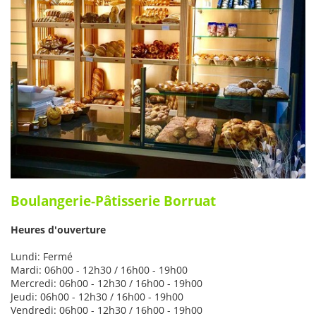
Boulangerie-Pâtisserie Borruat
Heures d'ouverture
Lundi: Fermé
Mardi: 06h00 - 12h30 / 16h00 - 19h00
Mercredi: 06h00 - 12h30 / 16h00 - 19h00
Jeudi: 06h00 - 12h30 / 16h00 - 19h00
Vendredi: 06h00 - 12h30 / 16h00 - 19h00