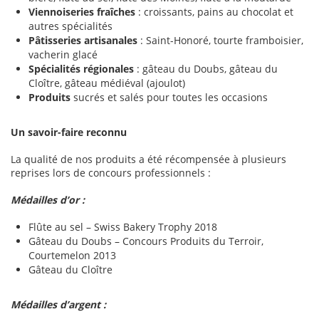
Viennoiseries fraîches
: croissants, pains au chocolat et
autres spécialités
Pâtisseries artisanales
: Saint-Honoré, tourte framboisier,
vacherin glacé
Spécialités régionales
: gâteau du Doubs, gâteau du
Cloître, gâteau médiéval (ajoulot)
Produits
sucrés et salés pour toutes les occasions
Un savoir-faire reconnu
La qualité de nos produits a été récompensée à plusieurs
reprises lors de concours professionnels :
Médailles d’or :
Flûte au sel – Swiss Bakery Trophy 2018
Gâteau du Doubs – Concours Produits du Terroir,
Courtemelon 2013
Gâteau du Cloître
Médailles d’argent :