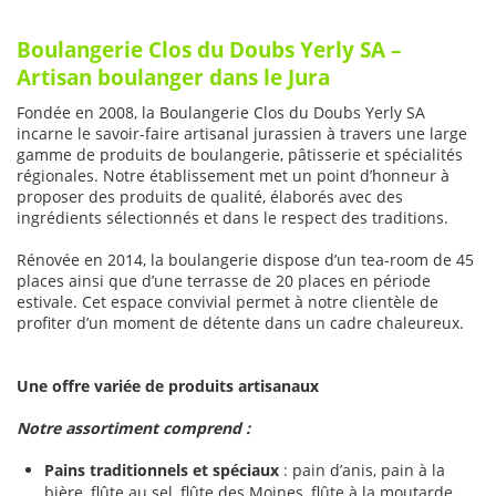
Boulangerie Clos du Doubs Yerly SA –
Artisan boulanger dans le Jura
Fondée en 2008, la Boulangerie Clos du Doubs Yerly SA
incarne le savoir-faire artisanal jurassien à travers une large
gamme de produits de boulangerie, pâtisserie et spécialités
régionales. Notre établissement met un point d’honneur à
proposer des produits de qualité, élaborés avec des
ingrédients sélectionnés et dans le respect des traditions.
Rénovée en 2014, la boulangerie dispose d’un tea-room de 45
places ainsi que d’une terrasse de 20 places en période
estivale. Cet espace convivial permet à notre clientèle de
profiter d’un moment de détente dans un cadre chaleureux.
Une offre variée de produits artisanaux
Notre assortiment comprend :
Pains traditionnels et spéciaux
: pain d’anis, pain à la
bière, flûte au sel, flûte des Moines, flûte à la moutarde