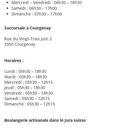
Mercredi – Vendredi : 06h30 – 18h30
Samedi : 06h30 – 17h00
Dimanche : 07h30 – 17h00
Succursale à Courgenay
Rue du Vingt-Trois Juin 2
2950 Courgenay
Horaires :
Lundi : 05h30 – 18h30
Mardi : 05h30 – 18h30
Mercredi : 05h30 – 12h15
Jeudi : 05h30 – 18h30
Vendredi : 05h30 – 18h30
Samedi : 05h30 – 12h15
Dimanche : 05h30 – 12h15
Boulangerie artisanale dans le Jura suisse