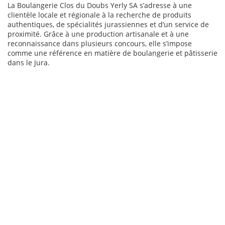
La Boulangerie Clos du Doubs Yerly SA s’adresse à une
clientèle locale et régionale à la recherche de produits
authentiques, de spécialités jurassiennes et d’un service de
proximité. Grâce à une production artisanale et à une
reconnaissance dans plusieurs concours, elle s’impose
comme une référence en matière de boulangerie et pâtisserie
dans le Jura.