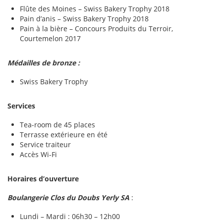
Flûte des Moines – Swiss Bakery Trophy 2018
Pain d’anis – Swiss Bakery Trophy 2018
Pain à la bière – Concours Produits du Terroir,
Courtemelon 2017
Médailles de bronze :
Swiss Bakery Trophy
Services
Tea-room de 45 places
Terrasse extérieure en été
Service traiteur
Accès Wi-Fi
Horaires d’ouverture
Boulangerie Clos du Doubs Yerly SA
:
Lundi – Mardi : 06h30 – 12h00