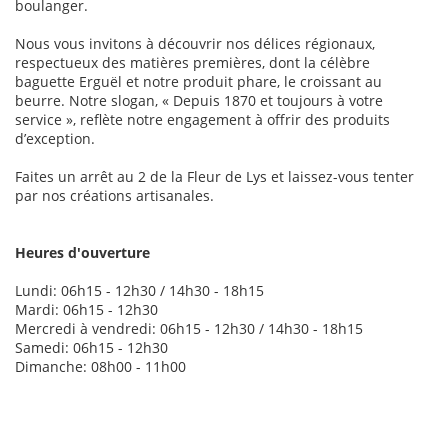
boulanger.
Nous vous invitons à découvrir nos délices régionaux,
respectueux des matières premières, dont la célèbre
baguette Erguël et notre produit phare, le croissant au
beurre. Notre slogan, « Depuis 1870 et toujours à votre
service », reflète notre engagement à offrir des produits
d’exception.
Faites un arrêt au 2 de la Fleur de Lys et laissez-vous tenter
par nos créations artisanales.
Heures d'ouverture
Lundi: 06h15 - 12h30 / 14h30 - 18h15
Mardi: 06h15 - 12h30
Mercredi à vendredi: 06h15 - 12h30 / 14h30 - 18h15
Samedi: 06h15 - 12h30
Dimanche: 08h00 - 11h00