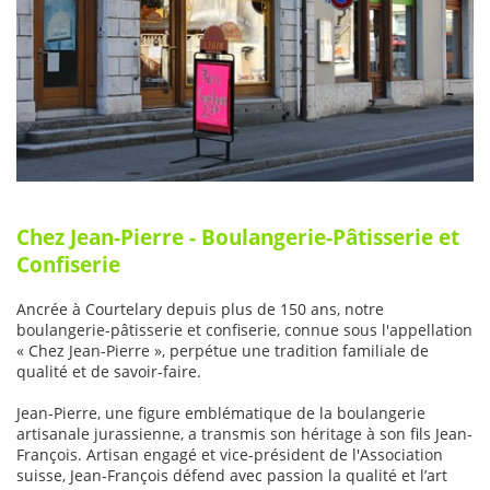
Chez Jean-Pierre - Boulangerie-Pâtisserie et
Confiserie
Ancrée à Courtelary depuis plus de 150 ans, notre
boulangerie-pâtisserie et confiserie, connue sous l'appellation
« Chez Jean-Pierre », perpétue une tradition familiale de
qualité et de savoir-faire.
Jean-Pierre, une figure emblématique de la boulangerie
artisanale jurassienne, a transmis son héritage à son fils Jean-
François. Artisan engagé et vice-président de l'Association
suisse, Jean-François défend avec passion la qualité et l’art