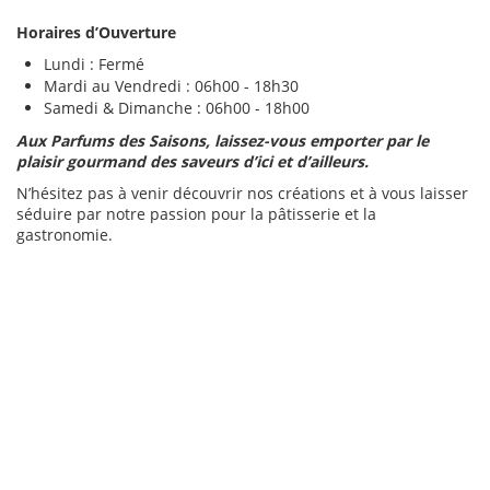
Horaires d’Ouverture
Lundi : Fermé
Mardi au Vendredi : 06h00 - 18h30
Samedi & Dimanche : 06h00 - 18h00
Aux Parfums des Saisons, laissez-vous emporter par le
plaisir gourmand des saveurs d’ici et d’ailleurs.
N’hésitez pas à venir découvrir nos créations et à vous laisser
séduire par notre passion pour la pâtisserie et la
gastronomie.