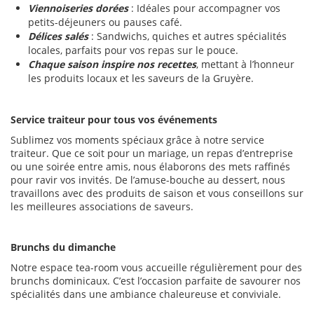
Viennoiseries dorées
: Idéales pour accompagner vos
petits-déjeuners ou pauses café.
Délices salés
: Sandwichs, quiches et autres spécialités
locales, parfaits pour vos repas sur le pouce.
Chaque saison inspire nos recettes
, mettant à l’honneur
les produits locaux et les saveurs de la Gruyère.
Service traiteur pour tous vos événements
Sublimez vos moments spéciaux grâce à notre service
traiteur. Que ce soit pour un mariage, un repas d’entreprise
ou une soirée entre amis, nous élaborons des mets raffinés
pour ravir vos invités. De l’amuse-bouche au dessert, nous
travaillons avec des produits de saison et vous conseillons sur
les meilleures associations de saveurs.
Brunchs du dimanche
Notre espace tea-room vous accueille régulièrement pour des
brunchs dominicaux. C’est l’occasion parfaite de savourer nos
spécialités dans une ambiance chaleureuse et conviviale.