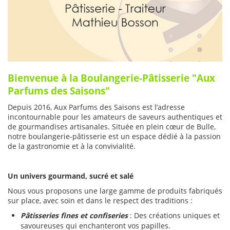
Bienvenue à la Boulangerie-Pâtisserie "Aux
Parfums des Saisons"
Depuis 2016, Aux Parfums des Saisons est l’adresse
incontournable pour les amateurs de saveurs authentiques et
de gourmandises artisanales. Située en plein cœur de Bulle,
notre boulangerie-pâtisserie est un espace dédié à la passion
de la gastronomie et à la convivialité.
Un univers gourmand, sucré et salé
Nous vous proposons une large gamme de produits fabriqués
sur place, avec soin et dans le respect des traditions :
Pâtisseries fines et confiseries
: Des créations uniques et
savoureuses qui enchanteront vos papilles.