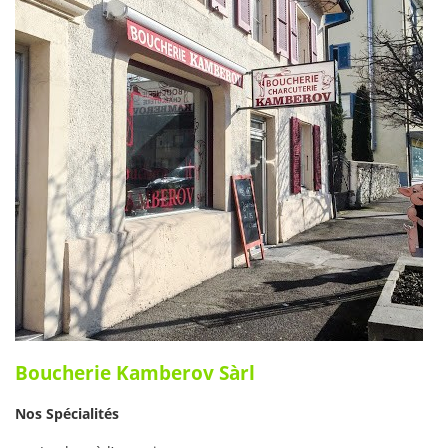
Boucherie Kamberov Sàrl
Nos Spécialités