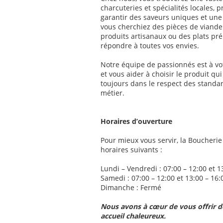
charcuteries et spécialités locales, 
garantir des saveurs uniques et une
vous cherchiez des pièces de viande 
produits artisanaux ou des plats pr
répondre à toutes vos envies.
Notre équipe de passionnés est à vo
et vous aider à choisir le produit qu
toujours dans le respect des standar
métier.
Horaires d’ouverture
Pour mieux vous servir, la Boucherie
horaires suivants :
Lundi – Vendredi : 07:00 – 12:00 et 1
Samedi : 07:00 – 12:00 et 13:00 – 16:
Dimanche : Fermé
Nous avons à cœur de vous offrir de
accueil chaleureux.