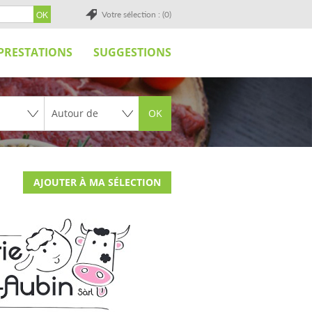
Votre sélection : (0)
PRESTATIONS
SUGGESTIONS
OK
AJOUTER À MA SÉLECTION