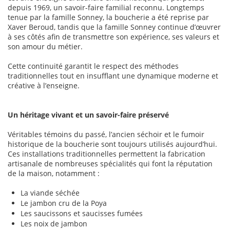
depuis 1969, un savoir-faire familial reconnu. Longtemps
tenue par la famille Sonney, la boucherie a été reprise par
Xaver Beroud, tandis que la famille Sonney continue d’œuvrer
à ses côtés afin de transmettre son expérience, ses valeurs et
son amour du métier.
Cette continuité garantit le respect des méthodes
traditionnelles tout en insufflant une dynamique moderne et
créative à l’enseigne.
Un héritage vivant et un savoir-faire préservé
Véritables témoins du passé, l’ancien séchoir et le fumoir
historique de la boucherie sont toujours utilisés aujourd’hui.
Ces installations traditionnelles permettent la fabrication
artisanale de nombreuses spécialités qui font la réputation
de la maison, notamment :
La viande séchée
Le jambon cru de la Poya
Les saucissons et saucisses fumées
Les noix de jambon