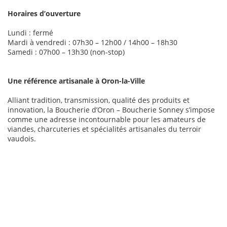
Horaires d’ouverture
Lundi : fermé
Mardi à vendredi : 07h30 – 12h00 / 14h00 – 18h30
Samedi : 07h00 – 13h30 (non-stop)
Une référence artisanale à Oron-la-Ville
Alliant tradition, transmission, qualité des produits et
innovation, la Boucherie d’Oron – Boucherie Sonney s’impose
comme une adresse incontournable pour les amateurs de
viandes, charcuteries et spécialités artisanales du terroir
vaudois.