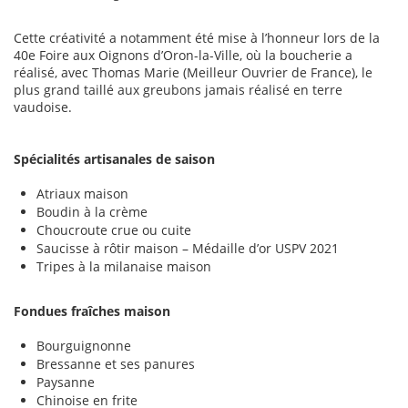
Cette créativité a notamment été mise à l’honneur lors de la
40e Foire aux Oignons d’Oron-la-Ville, où la boucherie a
réalisé, avec Thomas Marie (Meilleur Ouvrier de France), le
plus grand taillé aux greubons jamais réalisé en terre
vaudoise.
Spécialités artisanales de saison
Atriaux maison
Boudin à la crème
Choucroute crue ou cuite
Saucisse à rôtir maison – Médaille d’or USPV 2021
Tripes à la milanaise maison
Fondues fraîches maison
Bourguignonne
Bressanne et ses panures
Paysanne
Chinoise en frite