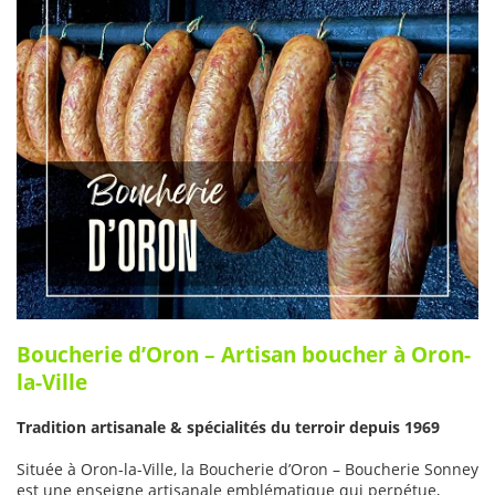
Boucherie d’Oron – Artisan boucher à Oron-
la-Ville
Tradition artisanale & spécialités du terroir depuis 1969
Située à Oron-la-Ville, la Boucherie d’Oron – Boucherie Sonney
est une enseigne artisanale emblématique qui perpétue,