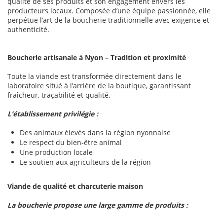
qualité de ses produits et son engagement envers les
producteurs locaux. Composée d’une équipe passionnée, elle
perpétue l’art de la boucherie traditionnelle avec exigence et
authenticité.
Boucherie artisanale à Nyon – Tradition et proximité
Toute la viande est transformée directement dans le
laboratoire situé à l’arrière de la boutique, garantissant
fraîcheur, traçabilité et qualité.
L’établissement privilégie :
Des animaux élevés dans la région nyonnaise
Le respect du bien-être animal
Une production locale
Le soutien aux agriculteurs de la région
Viande de qualité et charcuterie maison
La boucherie propose une large gamme de produits :