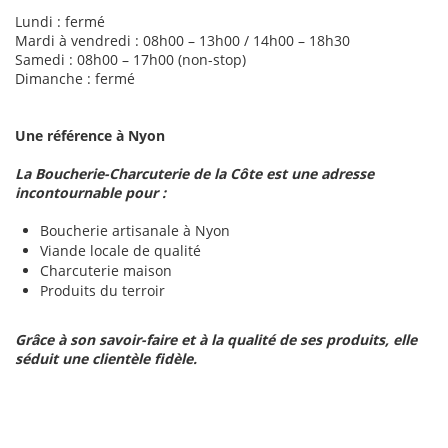
Lundi : fermé
Mardi à vendredi : 08h00 – 13h00 / 14h00 – 18h30
Samedi : 08h00 – 17h00 (non-stop)
Dimanche : fermé
Une référence à Nyon
La Boucherie-Charcuterie de la Côte est une adresse
incontournable pour :
Boucherie artisanale à Nyon
Viande locale de qualité
Charcuterie maison
Produits du terroir
Grâce à son savoir-faire et à la qualité de ses produits, elle
séduit une clientèle fidèle.