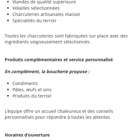
Viandes de qualité supérieure
Volailles sélectionnées
Charcuteries artisanales maison
Spécialités du terroir
Toutes les charcuteries sont fabriquées sur place avec des
ingrédients soigneusement sélectionnés.
Produits complémentaires et service personnalisé
En complément, la boucherie propose :
Condiments
Pâtes, œufs et vins
Produits du terroir
L’équipe offre un accueil chaleureux et des conseils
personnalisés pour répondre à toutes les attentes.
Horaires d’ouverture