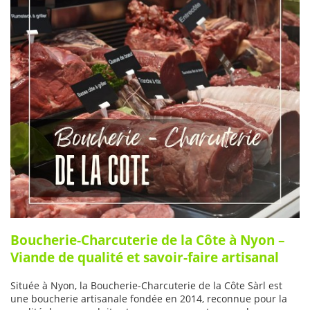
Boucherie-Charcuterie de la Côte à Nyon –
Viande de qualité et savoir-faire artisanal
Située à Nyon, la Boucherie-Charcuterie de la Côte Sàrl est
une boucherie artisanale fondée en 2014, reconnue pour la