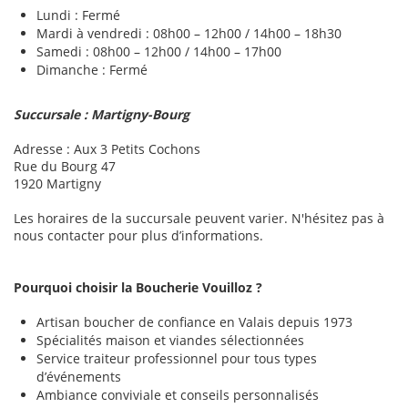
Lundi : Fermé
Mardi à vendredi : 08h00 – 12h00 / 14h00 – 18h30
Samedi : 08h00 – 12h00 / 14h00 – 17h00
Dimanche : Fermé
Succursale : Martigny-Bourg
Adresse : Aux 3 Petits Cochons
Rue du Bourg 47
1920 Martigny
Les horaires de la succursale peuvent varier. N'hésitez pas à
nous contacter pour plus d’informations.
Pourquoi choisir la Boucherie Vouilloz ?
Artisan boucher de confiance en Valais depuis 1973
Spécialités maison et viandes sélectionnées
Service traiteur professionnel pour tous types
d’événements
Ambiance conviviale et conseils personnalisés