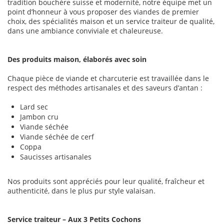
tradition bouchère suisse et modernité, notre équipe met un
point d’honneur à vous proposer des viandes de premier
choix, des spécialités maison et un service traiteur de qualité,
dans une ambiance conviviale et chaleureuse.
Des produits maison, élaborés avec soin
Chaque pièce de viande et charcuterie est travaillée dans le
respect des méthodes artisanales et des saveurs d’antan :
Lard sec
Jambon cru
Viande séchée
Viande séchée de cerf
Coppa
Saucisses artisanales
Nos produits sont appréciés pour leur qualité, fraîcheur et
authenticité, dans le plus pur style valaisan.
Service traiteur – Aux 3 Petits Cochons