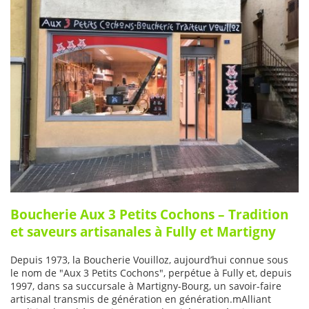
Boucherie Aux 3 Petits Cochons – Tradition
et saveurs artisanales à Fully et Martigny
Depuis 1973, la Boucherie Vouilloz, aujourd’hui connue sous
le nom de "Aux 3 Petits Cochons", perpétue à Fully et, depuis
1997, dans sa succursale à Martigny-Bourg, un savoir-faire
artisanal transmis de génération en génération.mAlliant