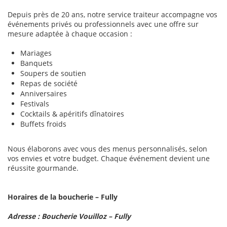
Depuis près de 20 ans, notre service traiteur accompagne vos
événements privés ou professionnels avec une offre sur
mesure adaptée à chaque occasion :
Mariages
Banquets
Soupers de soutien
Repas de société
Anniversaires
Festivals
Cocktails & apéritifs dînatoires
Buffets froids
Nous élaborons avec vous des menus personnalisés, selon
vos envies et votre budget. Chaque événement devient une
réussite gourmande.
Horaires de la boucherie – Fully
Adresse : Boucherie Vouilloz – Fully