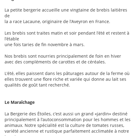
La petite bergerie accueille une vingtaine de brebis laitières
de
la a race Lacaune, originaire de l’Aveyron en France.
Les brebis sont traites matin et soir pendant l’été et restent à
l’étable
une fois taries de fin novembre à mars.
Nos brebis sont nourries principalement de foin en hiver
avec des compléments de carottes et de céréales.
L’été, elles paissent dans les pâturages autour de la ferme où
elles trouvent une flore riche et variée qui donne au lait ses
qualités de goût tant recherché.
Le Maraîchage
La Bergerie des Étoiles, c’est aussi un grand «jardin» destiné
principalement à l’autoconsommation pour les hommes et les
animaux. Notre spécialité est la culture de tomates russes,
variété ancienne et rustique parfaitement acclimatée à notre