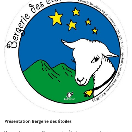
Présentation Bergerie des Étoiles