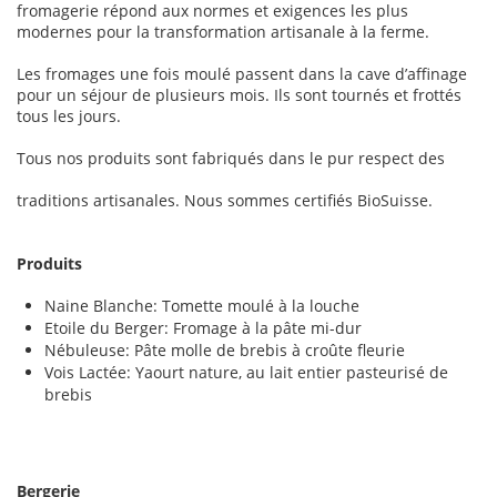
fromagerie répond aux normes et exigences les plus
modernes pour la transformation artisanale à la ferme.
Les fromages une fois moulé passent dans la cave d’affinage
pour un séjour de plusieurs mois. Ils sont tournés et frottés
tous les jours.
Tous nos produits sont fabriqués dans le pur respect des
traditions artisanales. Nous sommes certifiés BioSuisse.
Produits
Naine Blanche: Tomette moulé à la louche
Etoile du Berger: Fromage à la pâte mi-dur
Nébuleuse: Pâte molle de brebis à croûte fleurie
Vois Lactée: Yaourt nature, au lait entier pasteurisé de
brebis
Bergerie