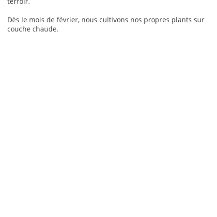
terroir.
Dès le mois de février, nous cultivons nos propres plants sur
couche chaude.