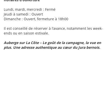
Lundi, mardi, mercredi : Fermé
Jeudi à samedi : Ouvert
Dimanche : Ouvert, fermeture à 18h00
Il est conseillé de réserver à l’avance, notamment les week-
ends ou en saison estivale.
Auberge sur La Côte – Le goût de la campagne, la vue en
plus. Une adresse authentique au cœur du Jura bernois.