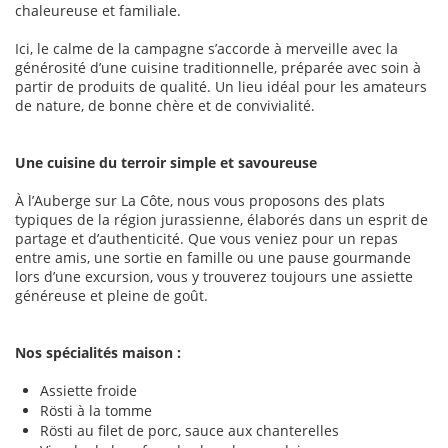
chaleureuse et familiale.
Ici, le calme de la campagne s’accorde à merveille avec la
générosité d’une cuisine traditionnelle, préparée avec soin à
partir de produits de qualité. Un lieu idéal pour les amateurs
de nature, de bonne chère et de convivialité.
Une cuisine du terroir simple et savoureuse
À l’Auberge sur La Côte, nous vous proposons des plats
typiques de la région jurassienne, élaborés dans un esprit de
partage et d’authenticité. Que vous veniez pour un repas
entre amis, une sortie en famille ou une pause gourmande
lors d’une excursion, vous y trouverez toujours une assiette
généreuse et pleine de goût.
Nos spécialités maison :
Assiette froide
Rösti à la tomme
Rösti au filet de porc, sauce aux chanterelles