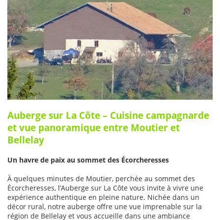
Auberge sur La Côte – Cuisine campagnarde
et vue panoramique entre Moutier et
Bellelay
Un havre de paix au sommet des Écorcheresses
À quelques minutes de Moutier, perchée au sommet des
Écorcheresses, l’Auberge sur La Côte vous invite à vivre une
expérience authentique en pleine nature. Nichée dans un
décor rural, notre auberge offre une vue imprenable sur la
région de Bellelay et vous accueille dans une ambiance