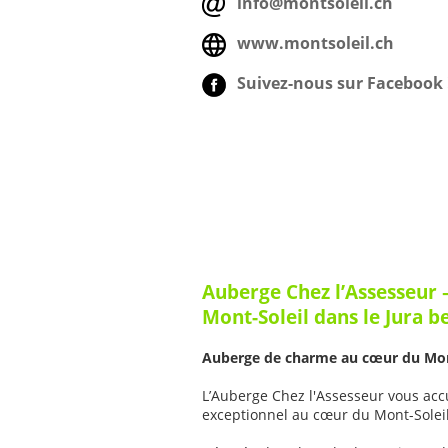
info@montsoleil.ch
www.montsoleil.ch
Suivez-nous sur Facebook 
Auberge Chez l’Assesseur 
Mont-Soleil dans le Jura b
Auberge de charme au cœur du Mon
L’Auberge Chez l'Assesseur vous acc
exceptionnel au cœur du Mont-Soleil,