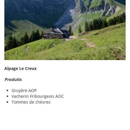
Alpage Le Creux
Produits
Gruyère AOP
Vacherin Fribourgeois AOC
Tommes de chèvres