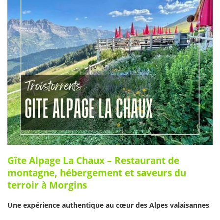
Gîte Alpage La Chaux – Restaurant de
montagne, hébergement et saveurs du
terroir à Morgins
Une expérience authentique au cœur des Alpes valaisannes