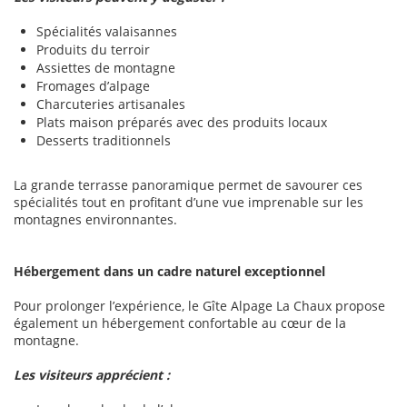
Spécialités valaisannes
Produits du terroir
Assiettes de montagne
Fromages d’alpage
Charcuteries artisanales
Plats maison préparés avec des produits locaux
Desserts traditionnels
La grande terrasse panoramique permet de savourer ces
spécialités tout en profitant d’une vue imprenable sur les
montagnes environnantes.
Hébergement dans un cadre naturel exceptionnel
Pour prolonger l’expérience, le Gîte Alpage La Chaux propose
également un hébergement confortable au cœur de la
montagne.
Les visiteurs apprécient :