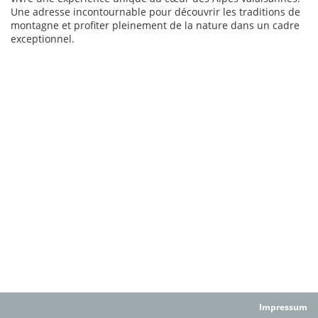
Une adresse incontournable pour découvrir les traditions de
montagne et profiter pleinement de la nature dans un cadre
exceptionnel.
Impressum