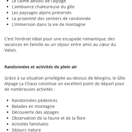
Le calme absolu de l’alpage
L’ambiance chaleureuse du gîte
Les paysages alpins préservés
La proximité des sentiers de randonnée
L’immersion dans la vie de montagne
C’est l’endroit idéal pour une escapade romantique, des
vacances en famille ou un séjour entre amis au cœur du
Valais.
Randonnées et activités de plein air
Grâce à sa situation privilégiée au-dessus de Morgins, le Gîte
Alpage La Chaux constitue un excellent point de départ pour
de nombreuses activités :
Randonnées pédestres
Balades en montagne
Découverte des alpages
Observation de la faune et de la flore
Activités familiales
Séjours nature