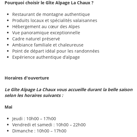
Pourquoi choisir le Gîte Alpage La Chaux ?
Restaurant de montagne authentique
Produits locaux et spécialités valaisannes
Hébergement au cœur des Alpes
Vue panoramique exceptionnelle
Cadre naturel préservé
Ambiance familiale et chaleureuse
Point de départ idéal pour les randonnées
Expérience authentique d’alpage
Horaires d'ouverture
Le Gîte Alpage La Chaux vous accueille durant la belle saison
selon les horaires suivants :
Mai
Jeudi : 10h00 – 17h00
Vendredi et samedi : 10h00 – 22h00
Dimanche : 10h00 – 17h00