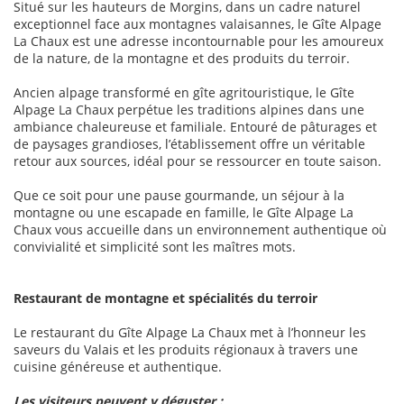
Situé sur les hauteurs de Morgins, dans un cadre naturel
exceptionnel face aux montagnes valaisannes, le Gîte Alpage
La Chaux est une adresse incontournable pour les amoureux
de la nature, de la montagne et des produits du terroir.
Ancien alpage transformé en gîte agritouristique, le Gîte
Alpage La Chaux perpétue les traditions alpines dans une
ambiance chaleureuse et familiale. Entouré de pâturages et
de paysages grandioses, l’établissement offre un véritable
retour aux sources, idéal pour se ressourcer en toute saison.
Que ce soit pour une pause gourmande, un séjour à la
montagne ou une escapade en famille, le Gîte Alpage La
Chaux vous accueille dans un environnement authentique où
convivialité et simplicité sont les maîtres mots.
Restaurant de montagne et spécialités du terroir
Le restaurant du Gîte Alpage La Chaux met à l’honneur les
saveurs du Valais et les produits régionaux à travers une
cuisine généreuse et authentique.
Les visiteurs peuvent y déguster :