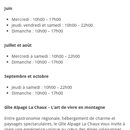
Juin
Mercredi : 10h00 – 17h00
Jeudi, vendredi et samedi : 10h00 – 22h00
Dimanche : 10h00 – 17h00
Juillet et août
Mercredi à samedi : 10h00 – 22h00
Dimanche : 10h00 – 17h00
Septembre et octobre
Jeudi à samedi : 10h00 – 22h00
Dimanche : 10h00 – 17h00
Gîte Alpage La Chaux – L’art de vivre en montagne
Entre gastronomie régionale, hébergement de charme et
paysages spectaculaires, le Gîte Alpage La Chaux vous invite à
vivre une expérience unique au cœur des Alpes valaisannes.