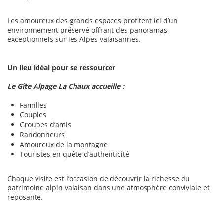
Les amoureux des grands espaces profitent ici d’un
environnement préservé offrant des panoramas
exceptionnels sur les Alpes valaisannes.
Un lieu idéal pour se ressourcer
Le Gîte Alpage La Chaux accueille :
Familles
Couples
Groupes d’amis
Randonneurs
Amoureux de la montagne
Touristes en quête d’authenticité
Chaque visite est l’occasion de découvrir la richesse du
patrimoine alpin valaisan dans une atmosphère conviviale et
reposante.