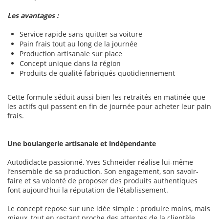
Les avantages :
Service rapide sans quitter sa voiture
Pain frais tout au long de la journée
Production artisanale sur place
Concept unique dans la région
Produits de qualité fabriqués quotidiennement
Cette formule séduit aussi bien les retraités en matinée que
les actifs qui passent en fin de journée pour acheter leur pain
frais.
Une boulangerie artisanale et indépendante
Autodidacte passionné, Yves Schneider réalise lui-même
l’ensemble de sa production. Son engagement, son savoir-
faire et sa volonté de proposer des produits authentiques
font aujourd’hui la réputation de l’établissement.
Le concept repose sur une idée simple : produire moins, mais
mieux, tout en restant proche des attentes de la clientèle.