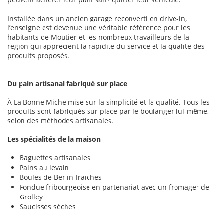
Installée dans un ancien garage reconverti en drive-in,
l’enseigne est devenue une véritable référence pour les
habitants de Moutier et les nombreux travailleurs de la
région qui apprécient la rapidité du service et la qualité des
produits proposés.
Du pain artisanal fabriqué sur place
À La Bonne Miche mise sur la simplicité et la qualité. Tous les
produits sont fabriqués sur place par le boulanger lui-même,
selon des méthodes artisanales.
Les spécialités de la maison
Baguettes artisanales
Pains au levain
Boules de Berlin fraîches
Fondue fribourgeoise en partenariat avec un fromager de
Grolley
Saucisses sèches