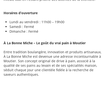
Horaires d’ouverture
Lundi au vendredi : 11h00 – 19h00
Samedi : Fermé
Dimanche : Fermé
À La Bonne Miche – Le goût du vrai pain à Moutier
Entre tradition boulangère, innovation et produits artisanaux,
À La Bonne Miche est devenue une adresse incontournable à
Moutier. Son concept original de drive à pain, associé à la
qualité de ses pains au levain et de ses spécialités maison,
séduit chaque jour une clientèle fidèle à la recherche de
saveurs authentiques.