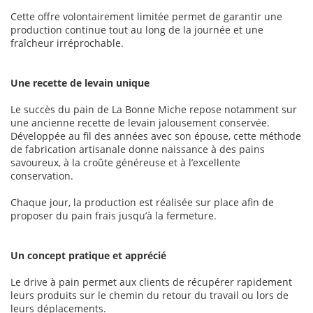
Cette offre volontairement limitée permet de garantir une
production continue tout au long de la journée et une
fraîcheur irréprochable.
Une recette de levain unique
Le succès du pain de La Bonne Miche repose notamment sur
une ancienne recette de levain jalousement conservée.
Développée au fil des années avec son épouse, cette méthode
de fabrication artisanale donne naissance à des pains
savoureux, à la croûte généreuse et à l’excellente
conservation.
Chaque jour, la production est réalisée sur place afin de
proposer du pain frais jusqu’à la fermeture.
Un concept pratique et apprécié
Le drive à pain permet aux clients de récupérer rapidement
leurs produits sur le chemin du retour du travail ou lors de
leurs déplacements.