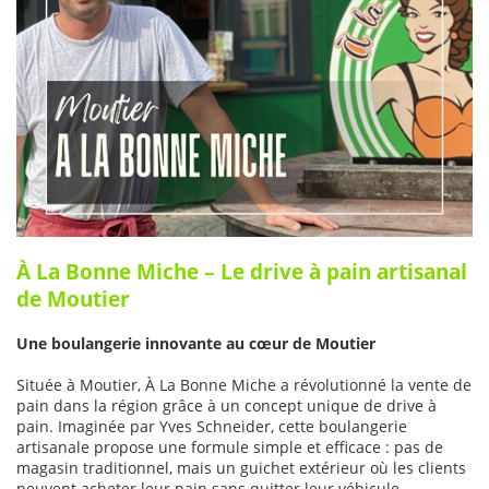
À La Bonne Miche – Le drive à pain artisanal
de Moutier
Une boulangerie innovante au cœur de Moutier
Située à Moutier, À La Bonne Miche a révolutionné la vente de
pain dans la région grâce à un concept unique de drive à
pain. Imaginée par Yves Schneider, cette boulangerie
artisanale propose une formule simple et efficace : pas de
magasin traditionnel, mais un guichet extérieur où les clients
peuvent acheter leur pain sans quitter leur véhicule.