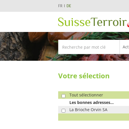
FR
DE
Votre sélection
Tout sélectionner
Les bonnes adresses...
La Brioche Orvin SA